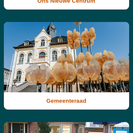
Ons Nieuwe Centrum
Gemeenteraad