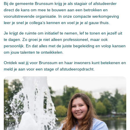
Bij de gemeente Brunssum krijg je als stagiair of afstudeerder
direct de kans om mee te bouwen aan een betrokken en
vooruitstrevende organisatie. In onze compacte werkomgeving
leer je snel je collega’s kennen en voel je je al gauw thuis.
Je krijgt de ruimte om initiatief te nemen, lef te tonen en jezelf uit
te dagen. Zo groei je niet alleen professioneel, maar ook
persoonlijk. En dat alles met de juiste begeleiding en volop kansen
om jouw talenten te ontwikkelen.
Ontdek wat jij voor Brunssum en haar inwoners kunt betekenen en
meld je aan voor een stage of afstudeeropdracht.