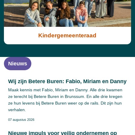
Kindergemeenteraad
Nieuws
Wij zijn Betere Buren: Fabio, Miriam en Danny
Maak kennis met Fabio, Miriam en Danny. Alle drie kwamen
ze terecht bij Betere Buren in Brunssum. En alle drie kregen
ze hun levens bij Betere Buren weer op de rails. Dit zijn hun
verhalen.
07 augustus 2026
Nieuwe impuls voor veilig ondernemen op