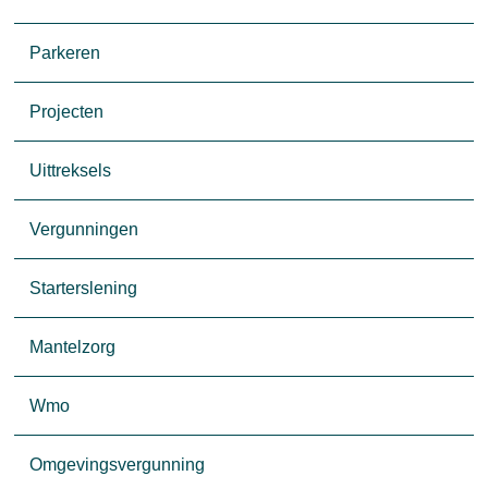
Parkeren
Projecten
Uittreksels
Vergunningen
Starterslening
Mantelzorg
Wmo
Omgevingsvergunning