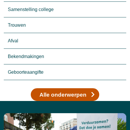
Samenstelling college
Trouwen
Afval
Bekendmakingen
Geboorteaangifte
Alle onderwerpen