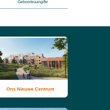
Geboorteaangifte
Ons Nieuwe Centrum