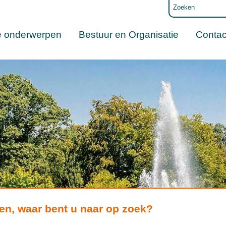
e onderwerpen
Bestuur en Organisatie
Contac