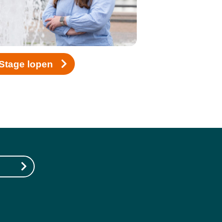
Stage lopen