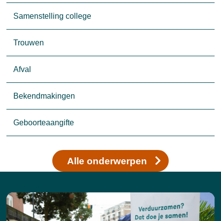
Samenstelling college
Trouwen
Afval
Bekendmakingen
Geboorteaangifte
Alle onderwerpen