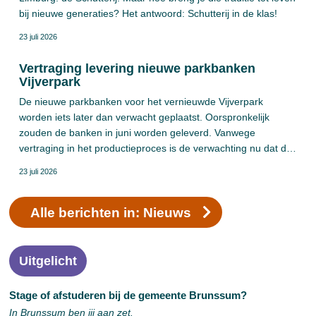
bij nieuwe generaties? Het antwoord: Schutterij in de klas!
23 juli 2026
Vertraging levering nieuwe parkbanken
Vijverpark
De nieuwe parkbanken voor het vernieuwde Vijverpark
worden iets later dan verwacht geplaatst. Oorspronkelijk
zouden de banken in juni worden geleverd. Vanwege
vertraging in het productieproces is de verwachting nu dat de
banken in augustus of september worden geplaatst.
23 juli 2026
Alle berichten in: Nieuws
Uitgelicht
Stage of afstuderen bij de gemeente Brunssum?
In Brunssum ben jij aan zet.