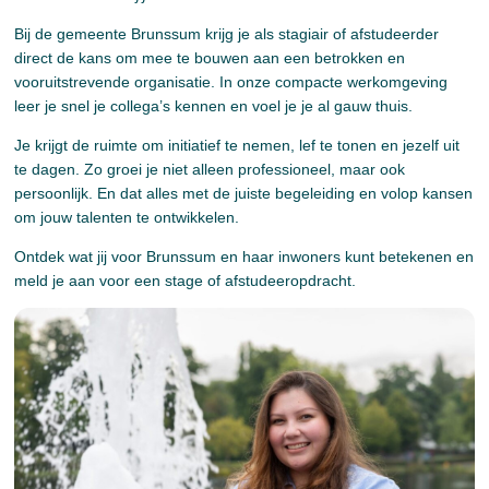
Bij de gemeente Brunssum krijg je als stagiair of afstudeerder
direct de kans om mee te bouwen aan een betrokken en
vooruitstrevende organisatie. In onze compacte werkomgeving
leer je snel je collega’s kennen en voel je je al gauw thuis.
Je krijgt de ruimte om initiatief te nemen, lef te tonen en jezelf uit
te dagen. Zo groei je niet alleen professioneel, maar ook
persoonlijk. En dat alles met de juiste begeleiding en volop kansen
om jouw talenten te ontwikkelen.
Ontdek wat jij voor Brunssum en haar inwoners kunt betekenen en
meld je aan voor een stage of afstudeeropdracht.