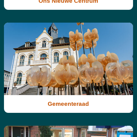
Ons Nieuwe Centrum
Gemeenteraad