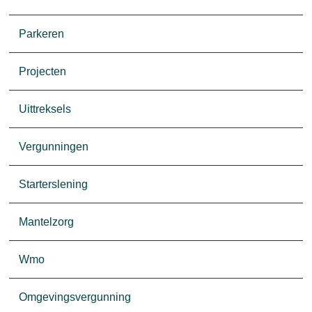
Parkeren
Projecten
Uittreksels
Vergunningen
Starterslening
Mantelzorg
Wmo
Omgevingsvergunning