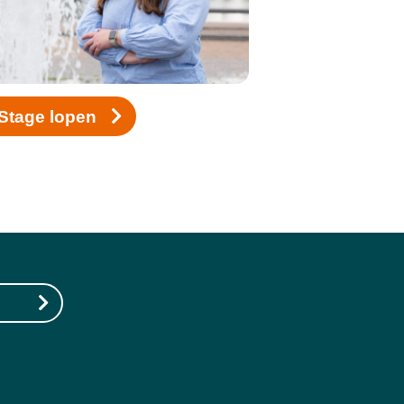
Stage lopen