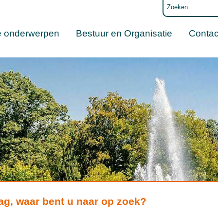
e onderwerpen
Bestuur en Organisatie
Contac