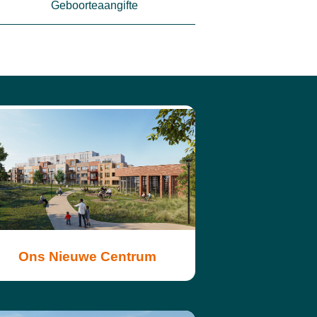
Geboorteaangifte
Ons Nieuwe Centrum