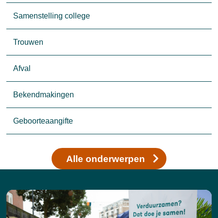
Samenstelling college
Trouwen
Afval
Bekendmakingen
Geboorteaangifte
Alle onderwerpen