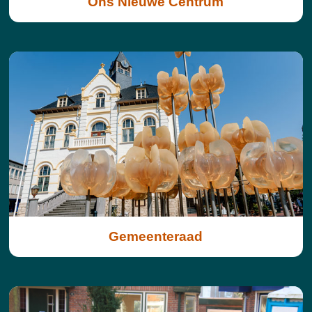
Ons Nieuwe Centrum
Gemeenteraad