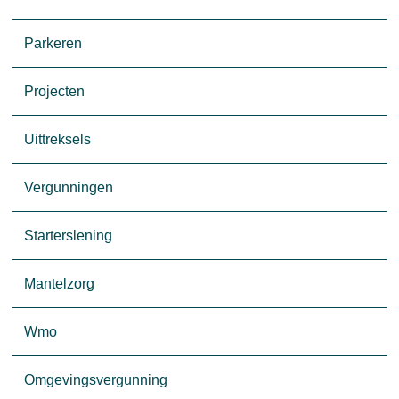
Parkeren
Projecten
Uittreksels
Vergunningen
Starterslening
Mantelzorg
Wmo
Omgevingsvergunning