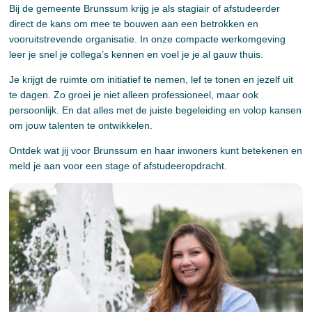
Bij de gemeente Brunssum krijg je als stagiair of afstudeerder
direct de kans om mee te bouwen aan een betrokken en
vooruitstrevende organisatie. In onze compacte werkomgeving
leer je snel je collega’s kennen en voel je je al gauw thuis.
Je krijgt de ruimte om initiatief te nemen, lef te tonen en jezelf uit
te dagen. Zo groei je niet alleen professioneel, maar ook
persoonlijk. En dat alles met de juiste begeleiding en volop kansen
om jouw talenten te ontwikkelen.
Ontdek wat jij voor Brunssum en haar inwoners kunt betekenen en
meld je aan voor een stage of afstudeeropdracht.