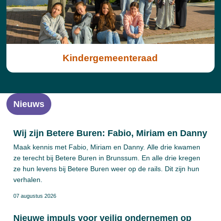
Kindergemeenteraad
Nieuws
Wij zijn Betere Buren: Fabio, Miriam en Danny
Maak kennis met Fabio, Miriam en Danny. Alle drie kwamen
ze terecht bij Betere Buren in Brunssum. En alle drie kregen
ze hun levens bij Betere Buren weer op de rails. Dit zijn hun
verhalen.
07 augustus 2026
Nieuwe impuls voor veilig ondernemen op