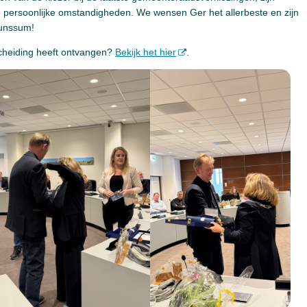
persoonlijke omstandigheden. We wensen Ger het allerbeste en zijn
runssum!
cheiding heeft ontvangen?
Bekijk het hier
.