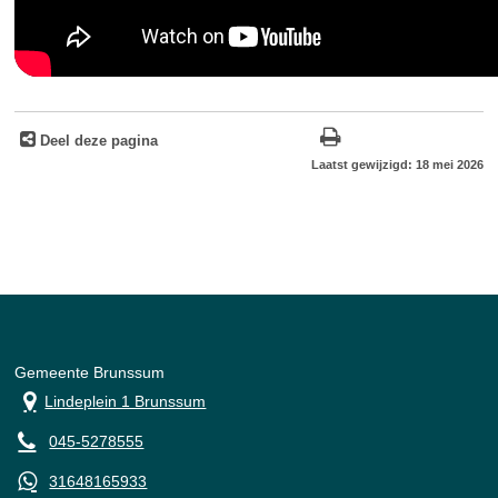
Deel deze pagina
Laatst gewijzigd: 18 mei 2026
Gemeente Brunssum
Lindeplein 1 Brunssum
045-5278555
31648165933