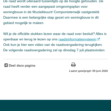
De raad wordt uiteraard tussentijds op de hoogte gehouden. De
raad heeft verder een aangepast omgevingsplan voor
woningbouw in de Muziekbuurt/ Componistenwijk vastgesteld.
Daarmee is een belangrijke stap gezet om woningbouw in dit
gebied mogelijk te maken.
Wil je de officiële stukken lezen waar de raad over besluit? Alles is
openbaar en terug te lezen op ons
raadsinformatiesysteem
.
Ook kun je hier een video van de raadsvergadering terugkijken.
De volgende raadsvergadering zal op dinsdag 7 juli plaatsvinden.
Deel deze pagina
Laatst gewijzigd: 09 juni 2026