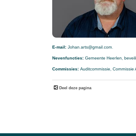
E-mail:
Johan.arts@gmail.com.
Nevenfuncties:
Gemeente Heerlen, beveili
Commissies:
Auditcommissie, Commissie
Deel deze pagina