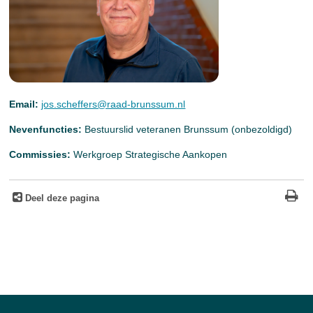
Email:
jos.scheffers@raad-brunssum.nl
Nevenfuncties:
Bestuurslid veteranen Brunssum (onbezoldigd)
Commissies:
Werkgroep Strategische Aankopen
Deel deze pagina