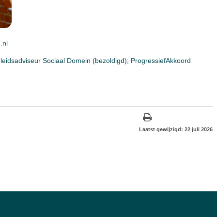
.nl
leidsadviseur Sociaal Domein (bezoldigd); ProgressiefAkkoord
Laatst gewijzigd: 22 juli 2026