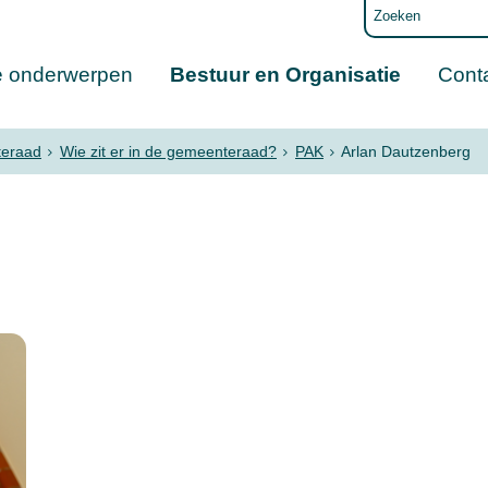
e onderwerpen
Bestuur en Organisatie
Cont
eraad
Wie zit er in de gemeenteraad?
PAK
Arlan Dautzenberg