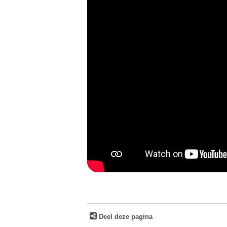
Deel deze pagina