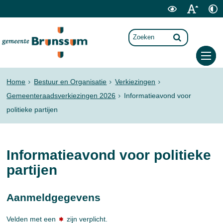
Home
Bestuur en Organisatie
Verkiezingen
Gemeenteraadsverkiezingen 2026
Informatieavond voor
politieke partijen
Informatieavond voor politieke
partijen
Aanmeldgegevens
Velden met een
zijn verplicht.