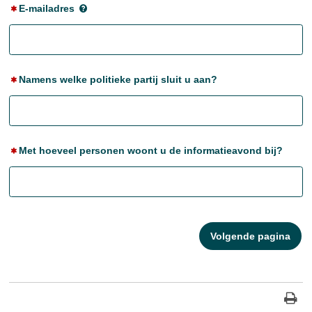
E-mailadres
Namens welke politieke partij sluit u aan?
Met hoeveel personen woont u de informatieavond bij?