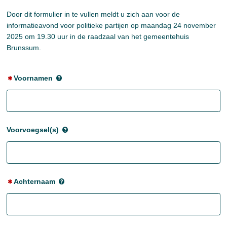
Door dit formulier in te vullen meldt u zich aan voor de
informatieavond voor politieke partijen op maandag 24 november
2025 om 19.30 uur in de raadzaal van het gemeentehuis
Brunssum.
Voornamen
Voorvoegsel(s)
Achternaam