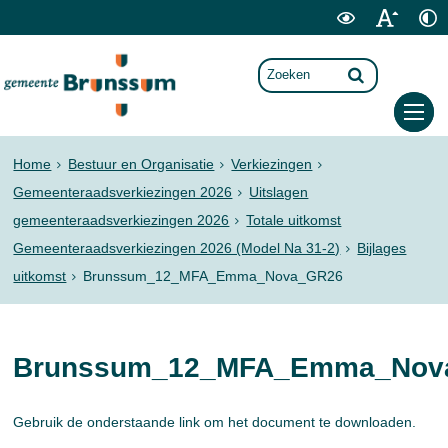
Home
Bestuur en Organisatie
Verkiezingen
Gemeenteraadsverkiezingen 2026
Uitslagen
gemeenteraadsverkiezingen 2026
Totale uitkomst
Gemeenteraadsverkiezingen 2026 (Model Na 31-2)
Bijlages
uitkomst
Brunssum_12_MFA_Emma_Nova_GR26
Brunssum_12_MFA_Emma_Nov
Gebruik de onderstaande link om het document te downloaden.