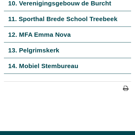
10. Verenigingsgebouw de Burcht
11. Sporthal Brede School Treebeek
12. MFA Emma Nova
13. Pelgrimskerk
14. Mobiel Stembureau