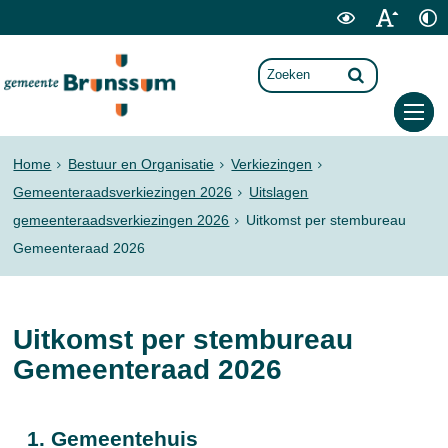
Home
Bestuur en Organisatie
Verkiezingen
Gemeenteraadsverkiezingen 2026
Uitslagen
gemeenteraadsverkiezingen 2026
Uitkomst per stembureau
Gemeenteraad 2026
Uitkomst per stembureau
Gemeenteraad 2026
1. Gemeentehuis