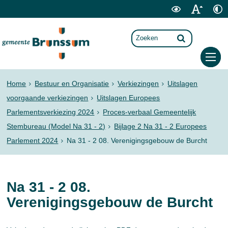
Home
Bestuur en Organisatie
Verkiezingen
Uitslagen
voorgaande verkiezingen
Uitslagen Europees
Parlementsverkiezing 2024
Proces-verbaal Gemeentelijk
Stembureau (Model Na 31 - 2)
Bijlage 2 Na 31 - 2 Europees
Parlement 2024
Na 31 - 2 08. Verenigingsgebouw de Burcht
Na 31 - 2 08.
Verenigingsgebouw de Burcht