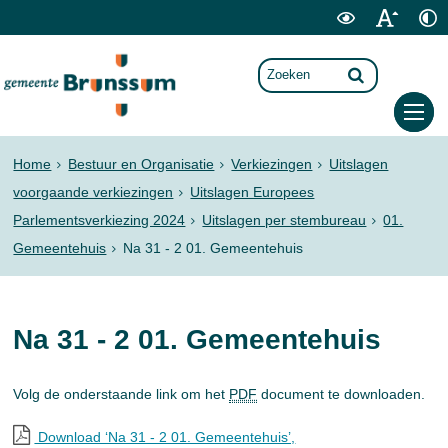
Home
Bestuur en Organisatie
Verkiezingen
Uitslagen
voorgaande verkiezingen
Uitslagen Europees
Parlementsverkiezing 2024
Uitslagen per stembureau
01.
Gemeentehuis
Na 31 - 2 01. Gemeentehuis
Na 31 - 2 01. Gemeentehuis
Volg de onderstaande link om het
PDF
document te downloaden.
Download ‘Na 31 - 2 01. Gemeentehuis’,