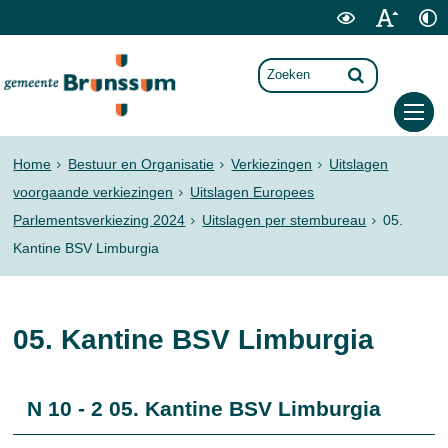
Home
Bestuur en Organisatie
Verkiezingen
Uitslagen
voorgaande verkiezingen
Uitslagen Europees
Parlementsverkiezing 2024
Uitslagen per stembureau
05.
Kantine BSV Limburgia
05. Kantine BSV Limburgia
N 10 - 2 05. Kantine BSV Limburgia