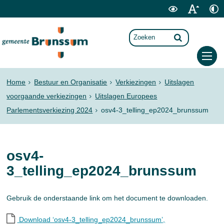
Home
Bestuur en Organisatie
Verkiezingen
Uitslagen
voorgaande verkiezingen
Uitslagen Europees
Parlementsverkiezing 2024
osv4-3_telling_ep2024_brunssum
osv4-
3_telling_ep2024_brunssum
Gebruik de onderstaande link om het document te downloaden.
Download ‘osv4-3_telling_ep2024_brunssum’,