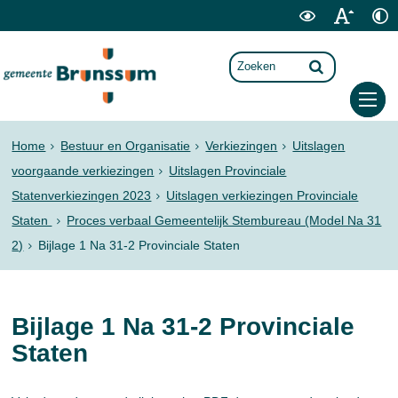
Home
Bestuur en Organisatie
Verkiezingen
Uitslagen
voorgaande verkiezingen
Uitslagen Provinciale
Statenverkiezingen 2023
Uitslagen verkiezingen Provinciale
Staten
Proces verbaal Gemeentelijk Stembureau (Model Na 31
2)
Bijlage 1 Na 31-2 Provinciale Staten
Bijlage 1 Na 31-2 Provinciale
Staten