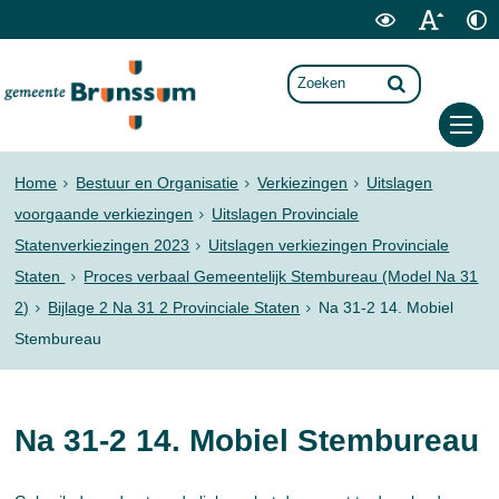
Home
Bestuur en Organisatie
Verkiezingen
Uitslagen
voorgaande verkiezingen
Uitslagen Provinciale
Statenverkiezingen 2023
Uitslagen verkiezingen Provinciale
Staten
Proces verbaal Gemeentelijk Stembureau (Model Na 31
2)
Bijlage 2 Na 31 2 Provinciale Staten
Na 31-2 14. Mobiel
Stembureau
Na 31-2 14. Mobiel Stembureau