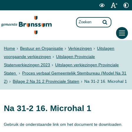
Home
Bestuur en Organisatie
Verkiezingen
Uitslagen
voorgaande verkiezingen
Uitslagen Provinciale
Statenverkiezingen 2023
Uitslagen verkiezingen Provinciale
Staten
Proces verbaal Gemeentelijk Stembureau (Model Na 31
2)
Bijlage 2 Na 31 2 Provinciale Staten
Na 31-2 16. Microhal 1
Na 31-2 16. Microhal 1
Gebruik de onderstaande link om het document te downloaden.