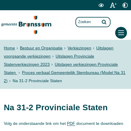
Home
Bestuur en Organisatie
Verkiezingen
Uitslagen
voorgaande verkiezingen
Uitslagen Provinciale
Statenverkiezingen 2023
Uitslagen verkiezingen Provinciale
Staten
Proces verbaal Gemeentelijk Stembureau (Model Na 31
2)
Na 31-2 Provinciale Staten
Na 31-2 Provinciale Staten
Volg de onderstaande link om het
PDF
document te downloaden.