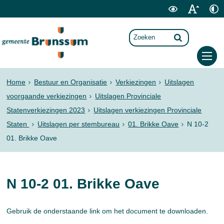
Home
Bestuur en Organisatie
Verkiezingen
Uitslagen
voorgaande verkiezingen
Uitslagen Provinciale
Statenverkiezingen 2023
Uitslagen verkiezingen Provinciale
Staten
Uitslagen per stembureau
01. Brikke Oave
N 10-2
01. Brikke Oave
N 10-2 01. Brikke Oave
Gebruik de onderstaande link om het document te downloaden.