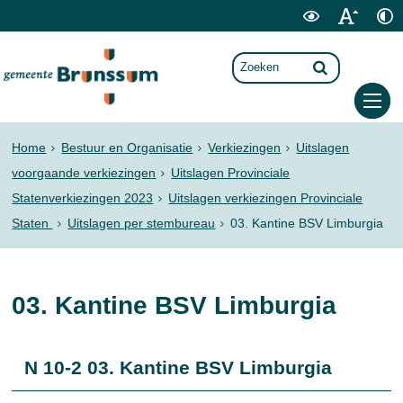
Home
Bestuur en Organisatie
Verkiezingen
Uitslagen
voorgaande verkiezingen
Uitslagen Provinciale
Statenverkiezingen 2023
Uitslagen verkiezingen Provinciale
Staten
Uitslagen per stembureau
03. Kantine BSV Limburgia
03. Kantine BSV Limburgia
N 10-2 03. Kantine BSV Limburgia