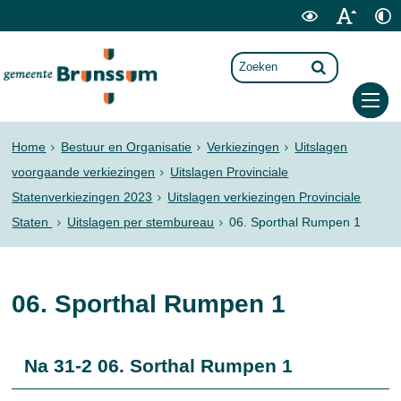
Home
Bestuur en Organisatie
Verkiezingen
Uitslagen
voorgaande verkiezingen
Uitslagen Provinciale
Statenverkiezingen 2023
Uitslagen verkiezingen Provinciale
Staten
Uitslagen per stembureau
06. Sporthal Rumpen 1
06. Sporthal Rumpen 1
Na 31-2 06. Sorthal Rumpen 1