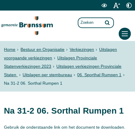
Home
Bestuur en Organisatie
Verkiezingen
Uitslagen
voorgaande verkiezingen
Uitslagen Provinciale
Statenverkiezingen 2023
Uitslagen verkiezingen Provinciale
Staten
Uitslagen per stembureau
06. Sporthal Rumpen 1
Na 31-2 06. Sorthal Rumpen 1
Na 31-2 06. Sorthal Rumpen 1
Gebruik de onderstaande link om het document te downloaden.