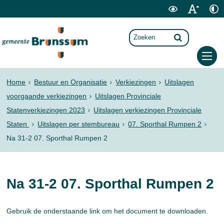
Home
Bestuur en Organisatie
Verkiezingen
Uitslagen
voorgaande verkiezingen
Uitslagen Provinciale
Statenverkiezingen 2023
Uitslagen verkiezingen Provinciale
Staten
Uitslagen per stembureau
07. Sporthal Rumpen 2
Na 31-2 07. Sporthal Rumpen 2
Na 31-2 07. Sporthal Rumpen 2
Gebruik de onderstaande link om het document te downloaden.