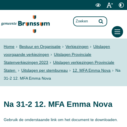
Home
Bestuur en Organisatie
Verkiezingen
Uitslagen
voorgaande verkiezingen
Uitslagen Provinciale
Statenverkiezingen 2023
Uitslagen verkiezingen Provinciale
Staten
Uitslagen per stembureau
12. MFA Emma Nova
Na
31-2 12. MFA Emma Nova
Na 31-2 12. MFA Emma Nova
Gebruik de onderstaande link om het document te downloaden.