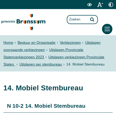
Home
Bestuur en Organisatie
Verkiezingen
Uitslagen
voorgaande verkiezingen
Uitslagen Provinciale
Statenverkiezingen 2023
Uitslagen verkiezingen Provinciale
Staten
Uitslagen per stembureau
14. Mobiel Stembureau
14. Mobiel Stembureau
N 10-2 14. Mobiel Stembureau