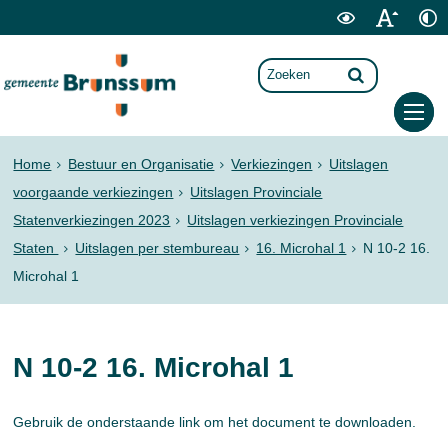
Home
Bestuur en Organisatie
Verkiezingen
Uitslagen
voorgaande verkiezingen
Uitslagen Provinciale
Statenverkiezingen 2023
Uitslagen verkiezingen Provinciale
Staten
Uitslagen per stembureau
16. Microhal 1
N 10-2 16.
Microhal 1
N 10-2 16. Microhal 1
Gebruik de onderstaande link om het document te downloaden.