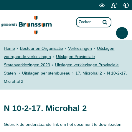
Home
Bestuur en Organisatie
Verkiezingen
Uitslagen
voorgaande verkiezingen
Uitslagen Provinciale
Statenverkiezingen 2023
Uitslagen verkiezingen Provinciale
Staten
Uitslagen per stembureau
17. Microhal 2
N 10-2-17.
Microhal 2
N 10-2-17. Microhal 2
Gebruik de onderstaande link om het document te downloaden.