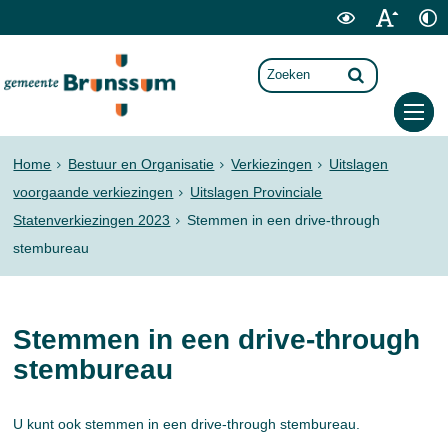
Home
Bestuur en Organisatie
Verkiezingen
Uitslagen
voorgaande verkiezingen
Uitslagen Provinciale
Statenverkiezingen 2023
Stemmen in een drive-through
stembureau
Stemmen in een drive-through
stembureau
U kunt ook stemmen in een drive-through stembureau.