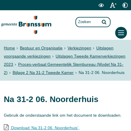
Home
Bestuur en Organisatie
Verkiezingen
Uitslagen
voorgaande verkiezingen
Uitslagen Tweede Kamerverkiezingen
2023
Proces-verbaal Gemeentelijk Stembureau (Model Na 31-
2)
Bijlage 2 Na 31-2 Tweede Kamer
Na 31-2 06. Noorderhuis
Na 31-2 06. Noorderhuis
Gebruik de onderstaande link om het document te downloaden.
Download ‘Na 31-2 06. Noorderhuis’,