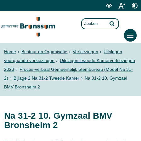
Home
Bestuur en Organisatie
Verkiezingen
Uitslagen
voorgaande verkiezingen
Uitslagen Tweede Kamerverkiezingen
2023
Proces-verbaal Gemeentelijk Stembureau (Model Na 31-
2)
Bijlage 2 Na 31-2 Tweede Kamer
Na 31-2 10. Gymzaal
BMV Bronsheim 2
Na 31-2 10. Gymzaal BMV
Bronsheim 2