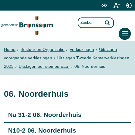
Home
Bestuur en Organisatie
Verkiezingen
Uitslagen
voorgaande verkiezingen
Uitslagen Tweede Kamerverkiezingen
2023
Uitslagen per stembureau
06. Noorderhuis
06. Noorderhuis
Na 31-2 06. Noorderhuis
N10-2 06. Noorderhuis