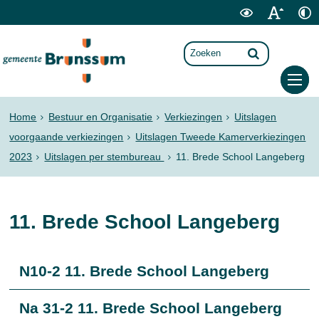
Home
Bestuur en Organisatie
Verkiezingen
Uitslagen
voorgaande verkiezingen
Uitslagen Tweede Kamerverkiezingen
2023
Uitslagen per stembureau
11. Brede School Langeberg
11. Brede School Langeberg
N10-2 11. Brede School Langeberg
Na 31-2 11. Brede School Langeberg