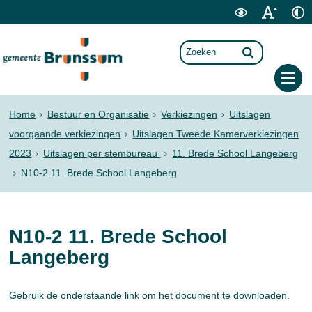
Home
Bestuur en Organisatie
Verkiezingen
Uitslagen
voorgaande verkiezingen
Uitslagen Tweede Kamerverkiezingen
2023
Uitslagen per stembureau
11. Brede School Langeberg
N10-2 11. Brede School Langeberg
N10-2 11. Brede School
Langeberg
Gebruik de onderstaande link om het document te downloaden.