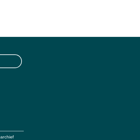
archief