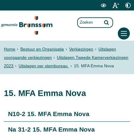
Home
Bestuur en Organisatie
Verkiezingen
Uitslagen
voorgaande verkiezingen
Uitslagen Tweede Kamerverkiezingen
2023
Uitslagen per stembureau
15. MFA Emma Nova
15. MFA Emma Nova
N10-2 15. MFA Emma Nova
Na 31-2 15. MFA Emma Nova