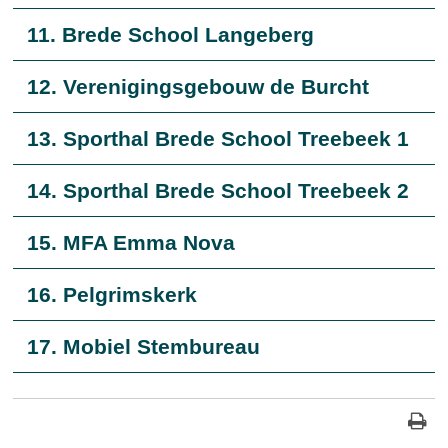
11. Brede School Langeberg
12. Verenigingsgebouw de Burcht
13. Sporthal Brede School Treebeek 1
14. Sporthal Brede School Treebeek 2
15. MFA Emma Nova
16. Pelgrimskerk
17. Mobiel Stembureau