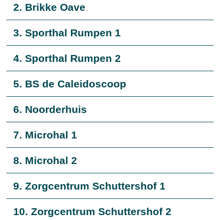
2. Brikke Oave
3. Sporthal Rumpen 1
4. Sporthal Rumpen 2
5. BS de Caleidoscoop
6. Noorderhuis
7. Microhal 1
8. Microhal 2
9. Zorgcentrum Schuttershof 1
10. Zorgcentrum Schuttershof 2