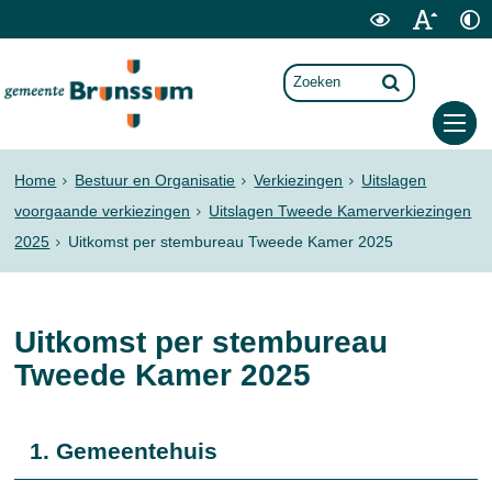
Home
Bestuur en Organisatie
Verkiezingen
Uitslagen
voorgaande verkiezingen
Uitslagen Tweede Kamerverkiezingen
2025
Uitkomst per stembureau Tweede Kamer 2025
Uitkomst per stembureau
Tweede Kamer 2025
1. Gemeentehuis