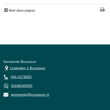
Deel deze pagina
Gemeente Brunssum
Lindeplein 1 Brunssum
045-5278555
31648165933
gemeente@brunssum.nl