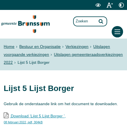
Home
Bestuur en Organisatie
Verkiezingen
Uitslagen
voorgaande verkiezingen
Uitslagen gemeenteraadsverkiezingen
2022
Lijst 5 Lijst Borger
Lijst 5 Lijst Borger
Gebruik de onderstaande link om het document te downloaden.
Download ‘Lijst 5 Lijst Borger ’,
08 februari 2022,
pdf
, 304kB