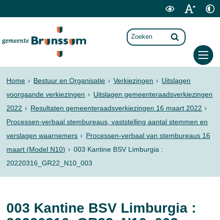
Home
Bestuur en Organisatie
Verkiezingen
Uitslagen
voorgaande verkiezingen
Uitslagen gemeenteraadsverkiezingen
2022
Resultaten gemeenteraadsverkiezingen 16 maart 2022
Processen-verbaal stembureaus, vaststelling aantal stemmen en
verslagen waarnemers
Processen-verbaal van stembureaus 16
maart (Model N10)
003 Kantine BSV Limburgia :
20220316_GR22_N10_003
003 Kantine BSV Limburgia :