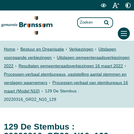
Home
Bestuur en Organisatie
Verkiezingen
Uitslagen
voorgaande verkiezingen
Uitslagen gemeenteraadsverkiezingen
2022
Resultaten gemeenteraadsverkiezingen 16 maart 2022
Processen-verbaal stembureaus, vaststelling aantal stemmen en
verslagen waarnemers
Processen-verbaal van stembureaus 16
maart (Model N10)
129 De Stembus :
20220316_GR22_N10_129
129 De Stembus :