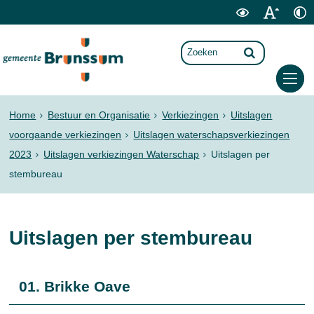
Home
Bestuur en Organisatie
Verkiezingen
Uitslagen
voorgaande verkiezingen
Uitslagen waterschapsverkiezingen
2023
Uitslagen verkiezingen Waterschap
Uitslagen per
stembureau
Uitslagen per stembureau
01. Brikke Oave