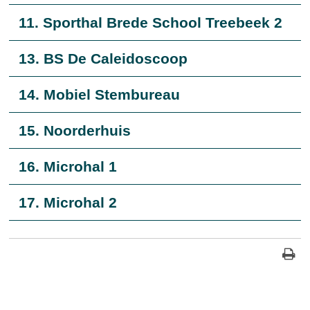
11. Sporthal Brede School Treebeek 2
13. BS De Caleidoscoop
14. Mobiel Stembureau
15. Noorderhuis
16. Microhal 1
17. Microhal 2