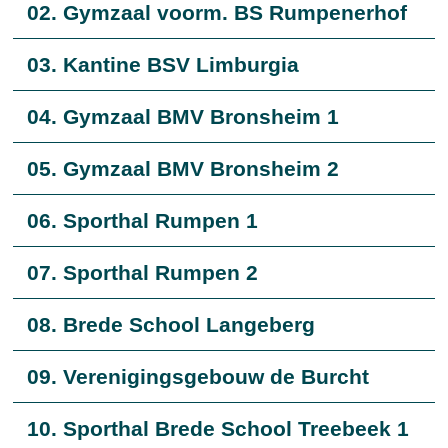
02. Gymzaal voorm. BS Rumpenerhof
03. Kantine BSV Limburgia
04. Gymzaal BMV Bronsheim 1
05. Gymzaal BMV Bronsheim 2
06. Sporthal Rumpen 1
07. Sporthal Rumpen 2
08. Brede School Langeberg
09. Verenigingsgebouw de Burcht
10. Sporthal Brede School Treebeek 1