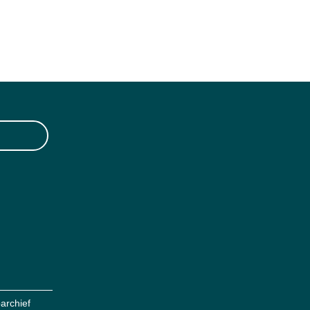
archief