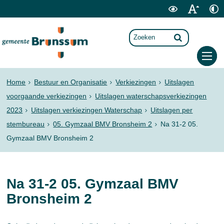
Home
Bestuur en Organisatie
Verkiezingen
Uitslagen
voorgaande verkiezingen
Uitslagen waterschapsverkiezingen
2023
Uitslagen verkiezingen Waterschap
Uitslagen per
stembureau
05. Gymzaal BMV Bronsheim 2
Na 31-2 05.
Gymzaal BMV Bronsheim 2
Na 31-2 05. Gymzaal BMV
Bronsheim 2