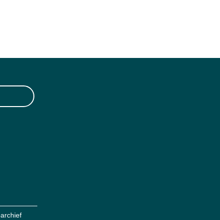
archief