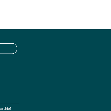
archief