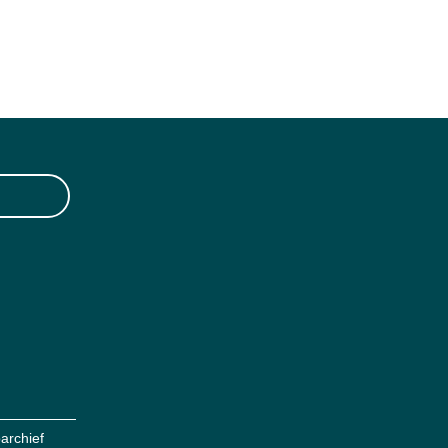
archief